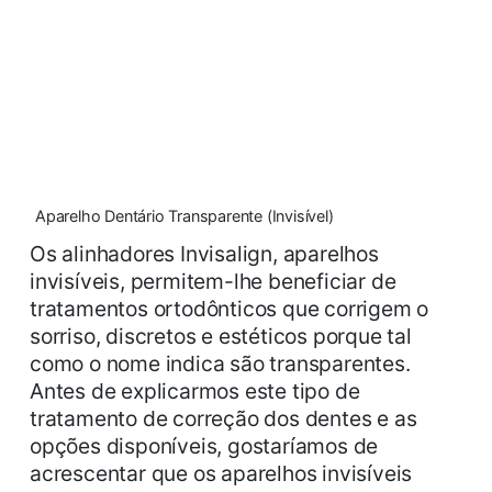
Aparelho Dentário Transparente (Invisível)
Os alinhadores Invisalign, aparelhos
invisíveis, permitem-lhe beneficiar de
tratamentos ortodônticos que corrigem o
sorriso, discretos e estéticos porque tal
como o nome indica são transparentes.
Antes de explicarmos este tipo de
tratamento de correção dos dentes e as
opções disponíveis, gostaríamos de
acrescentar que os aparelhos invisíveis