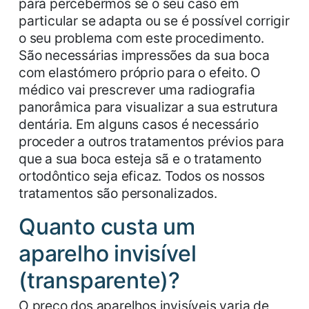
para percebermos se o seu caso em
particular se adapta ou se é possível corrigir
o seu problema com este procedimento.
São necessárias impressões da sua boca
com elastómero próprio para o efeito. O
médico vai prescrever uma radiografia
panorâmica para visualizar a sua estrutura
dentária. Em alguns casos é necessário
proceder a outros tratamentos prévios para
que a sua boca esteja sã e o tratamento
ortodôntico seja eficaz. Todos os nossos
tratamentos são personalizados.
Quanto custa um
aparelho invisível
(transparente)?
O preço dos aparelhos invisíveis varia de