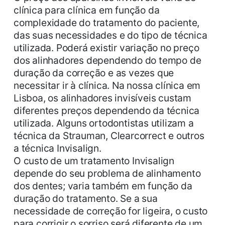
clínica para clínica em função da
complexidade do tratamento do paciente,
das suas necessidades e do tipo de técnica
utilizada. Poderá existir variação no preço
dos alinhadores dependendo do tempo de
duração da correção e as vezes que
necessitar ir à clínica. Na nossa clínica em
Lisboa, os alinhadores invisíveis custam
diferentes preços dependendo da técnica
utilizada. Alguns ortodontistas utilizam a
técnica da Strauman, Clearcorrect e outros
a técnica Invisalign.
O custo de um tratamento Invisalign
depende do seu problema de alinhamento
dos dentes; varia também em função da
duração do tratamento. Se a sua
necessidade de correção for ligeira, o custo
para corrigir o sorriso será diferente de um