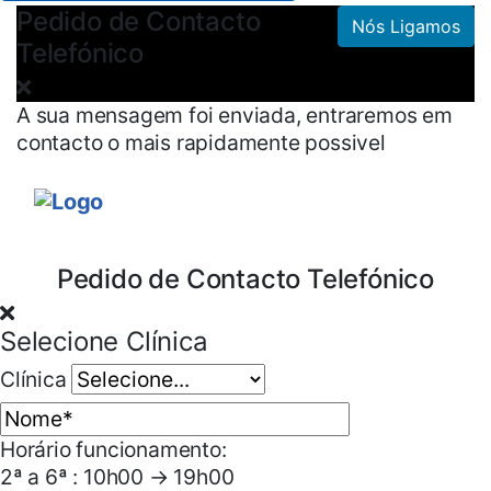
Pedido de Contacto
Nós Ligamos
Telefónico
A sua mensagem foi enviada, entraremos em
contacto o mais rapidamente possivel
Pedido de Contacto Telefónico
Selecione Clínica
Clínica
Horário funcionamento:
2ª a 6ª : 10h00 → 19h00