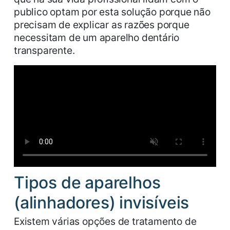
publico optam por esta solução porque não
precisam de explicar as razões porque
necessitam de um aparelho dentário
transparente.
Tipos de aparelhos
(alinhadores) invisíveis
Existem várias opções de tratamento de