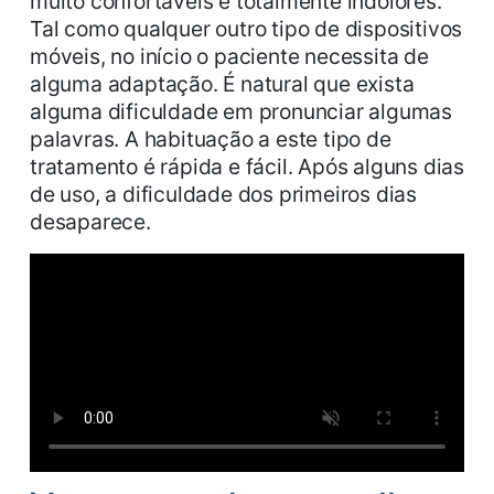
muito confortáveis e totalmente indolores.
Tal como qualquer outro tipo de dispositivos
móveis, no início o paciente necessita de
alguma adaptação. É natural que exista
alguma dificuldade em pronunciar algumas
palavras. A habituação a este tipo de
tratamento é rápida e fácil. Após alguns dias
de uso, a dificuldade dos primeiros dias
desaparece.