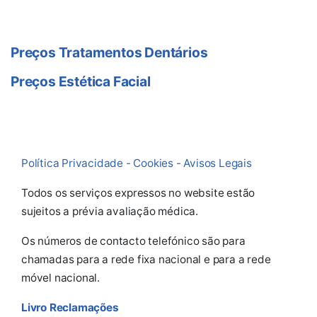
Preços Tratamentos Dentários
Preços Estética Facial
Política Privacidade - Cookies - Avisos Legais
Todos os serviços expressos no website estão
sujeitos a prévia avaliação médica.
Os números de contacto telefónico são para
chamadas para a rede fixa nacional e para a rede
móvel nacional.
Livro Reclamações