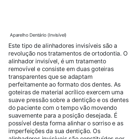
Aparelho Dentário (Invisível)
Este tipo de alinhadores invisíveis são a
revolução nos tratamentos de ortodontia. O
alinhador invisível, é um tratamento
removível e consiste em duas goteiras
transparentes que se adaptam
perfeitamente ao formato dos dentes. As
goteiras de material acrílico exercem uma
suave pressão sobre a dentição e os dentes
do paciente com o tempo vão movendo
suavemente para a posição desejada. É
possível desta forma alinhar o sorriso e as
imperfeições da sua dentição. Os
alinhadores invisíveis são constituídos por