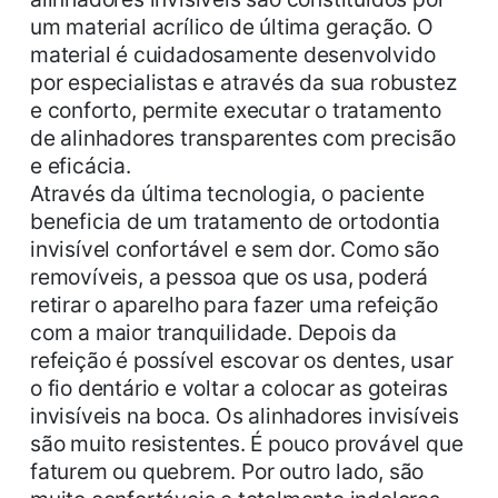
um material acrílico de última geração. O
material é cuidadosamente desenvolvido
por especialistas e através da sua robustez
e conforto, permite executar o tratamento
de alinhadores transparentes com precisão
e eficácia.
Através da última tecnologia, o paciente
beneficia de um tratamento de ortodontia
invisível confortável e sem dor. Como são
removíveis, a pessoa que os usa, poderá
retirar o aparelho para fazer uma refeição
com a maior tranquilidade. Depois da
refeição é possível escovar os dentes, usar
o fio dentário e voltar a colocar as goteiras
invisíveis na boca. Os alinhadores invisíveis
são muito resistentes. É pouco provável que
faturem ou quebrem. Por outro lado, são