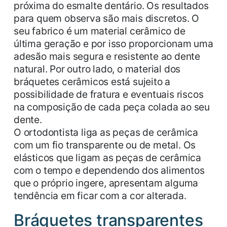
próxima do esmalte dentário. Os resultados
para quem observa são mais discretos. O
seu fabrico é um material cerâmico de
última geração e por isso proporcionam uma
adesão mais segura e resistente ao dente
natural. Por outro lado, o material dos
bráquetes cerâmicos está sujeito a
possibilidade de fratura e eventuais riscos
na composição de cada peça colada ao seu
dente.
O ortodontista liga as peças de cerâmica
com um fio transparente ou de metal. Os
elásticos que ligam as peças de cerâmica
com o tempo e dependendo dos alimentos
que o próprio ingere, apresentam alguma
tendência em ficar com a cor alterada.
Bráquetes transparentes