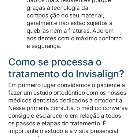
São os mais resistentes porque
graças à tecnologia da
composição do seu material,
geralmente não estão sujeitos a
quebras nem a fraturas. Aderem
aos dentes com o máximo conforto
e segurança.
Como se processa o
tratamento do Invisalign?
Em primeiro lugar convidamos o paciente a
fazer um estudo ortodôntico com os nossos
médicos dentistas dedicados à ortodontia.
Nessa primeira consulta, o médico conversa
consigo e esclarece-o em relação a todos
os passos e etapas do tratamento. É
importante o estudo e a visita presencial