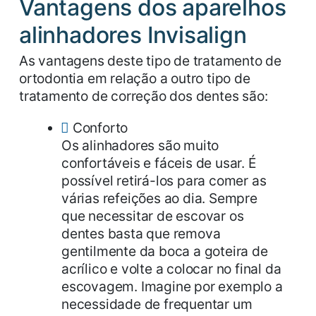
Vantagens dos aparelhos
alinhadores Invisalign
As vantagens deste tipo de tratamento de
ortodontia em relação a outro tipo de
tratamento de correção dos dentes são:
Conforto
Os alinhadores são muito
confortáveis e fáceis de usar. É
possível retirá-los para comer as
várias refeições ao dia. Sempre
que necessitar de escovar os
dentes basta que remova
gentilmente da boca a goteira de
acrílico e volte a colocar no final da
escovagem. Imagine por exemplo a
necessidade de frequentar um