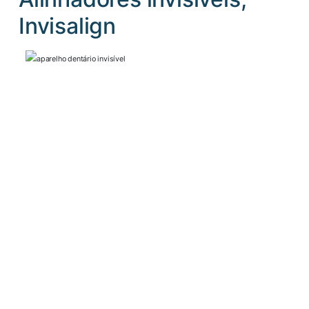
Invisalign