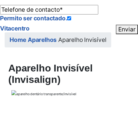
Permito ser contactado.
Vitacentro
Enviar
Home
Aparelhos
Aparelho Invisível
Aparelho Invisível
(Invisalign)