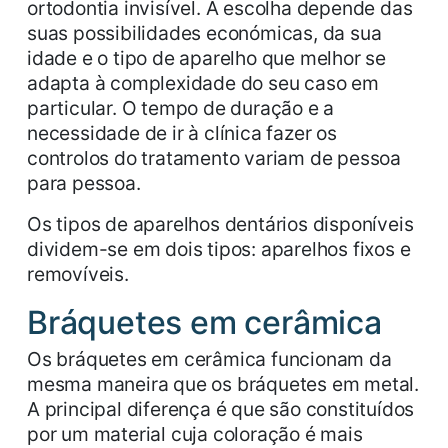
ortodontia invisível. A escolha depende das
suas possibilidades económicas, da sua
idade e o tipo de aparelho que melhor se
adapta à complexidade do seu caso em
particular. O tempo de duração e a
necessidade de ir à clínica fazer os
controlos do tratamento variam de pessoa
para pessoa.
Os tipos de aparelhos dentários disponíveis
dividem-se em dois tipos:
aparelhos fixos
e
removíveis
.
Bráquetes em cerâmica
Os bráquetes em cerâmica funcionam da
mesma maneira que os bráquetes em metal.
A principal diferença é que são constituídos
por um material cuja coloração é mais