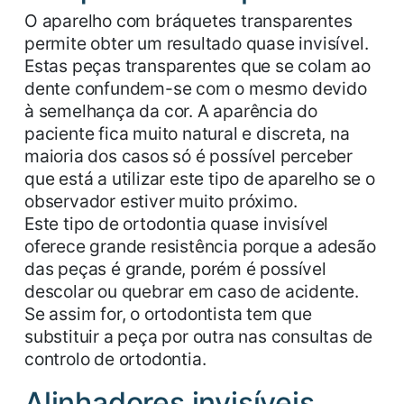
O aparelho com bráquetes transparentes
permite obter um resultado quase invisível.
Estas peças transparentes que se colam ao
dente confundem-se com o mesmo devido
à semelhança da cor. A aparência do
paciente fica muito natural e discreta, na
maioria dos casos só é possível perceber
que está a utilizar este tipo de aparelho se o
observador estiver muito próximo.
Este tipo de ortodontia quase invisível
oferece grande resistência porque a adesão
das peças é grande, porém é possível
descolar ou quebrar em caso de acidente.
Se assim for, o ortodontista tem que
substituir a peça por outra nas consultas de
controlo de ortodontia.
Alinhadores invisíveis,