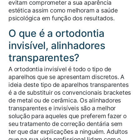
evitam comprometer a sua aparência
estética assim como melhoram a saúde
psicológica em função dos resultados.
O que é a ortodontia
invisível, alinhadores
transparentes?
A ortodontia invisível é todo o tipo de
aparelhos que se apresentam discretos. A
ideia deste tipo de aparelhos transparentes
é a de substituir os convencionais bracketes
de metal ou de cerâmica. Os alinhadores
transparentes e invisíveis são a melhor
solução para aqueles que preferem fazer o
seu tratamento de correção dentária sem
ter que dar explicações a ninguém. Adultos
que na sua vida profissional lidam com o