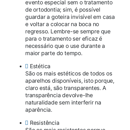
evento especial sem o tratamento
de ortodontia; sim, é possível
guardar a goteira invisível em casa
e voltar a colocar na boca no
regresso. Lembre-se sempre que
para o tratamento ser eficaz é
necessário que o use durante a
maior parte do tempo.
Estética
São os mais estéticos de todos os
aparelhos disponíveis, isto porque,
claro está, são transparentes. A
transparência devolve-lhe
naturalidade sem interferir na
aparência.
Resistência