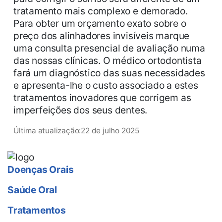
tratamento mais complexo e demorado.
Para obter um orçamento exato sobre o
preço dos alinhadores invisíveis marque
uma consulta presencial de avaliação numa
das nossas clínicas. O médico ortodontista
fará um diagnóstico das suas necessidades
e apresenta-lhe o custo associado a estes
tratamentos inovadores que corrigem as
imperfeições dos seus dentes.
Última atualização:
22 de julho 2025
Doenças Orais
Saúde Oral
Tratamentos