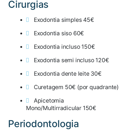
Cirurgias
Exodontia simples 45€
Exodontia siso 60€
Exodontia incluso 150€
Exodontia semi incluso 120€
Exodontia dente leite 30€
Curetagem 50€ (por quadrante)
Apicetomia
Mono/Multirradicular 150€
Periodontologia