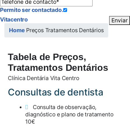
Permito ser contactado.
Vitacentro
Enviar
Home
Preços Tratamentos Dentários
Tabela de Preços,
Tratamentos Dentários
Clínica Dentária Vita Centro
Consultas de dentista
Consulta de observação,
diagnóstico e plano de tratamento
10€