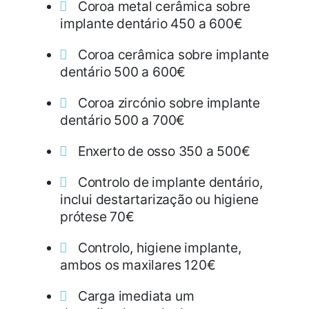
Coroa metal cerâmica sobre
implante dentário 450 a 600€
Coroa cerâmica sobre implante
dentário 500 a 600€
Coroa zircónio sobre implante
dentário 500 a 700€
Enxerto de osso 350 a 500€
Controlo de implante dentário,
inclui destartarização ou higiene
prótese 70€
Controlo, higiene implante,
ambos os maxilares 120€
Carga imediata um