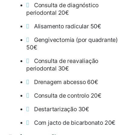
Consulta de diagnóstico
periodontal 20€
Alisamento radicular 50€
Gengivectomia (por quadrante)
50€
Consulta de reavaliação
periodontal 30€
Drenagem abcesso 60€
Consulta de controlo 20€
Destartarização 30€
Com jacto de bicarbonato 20€