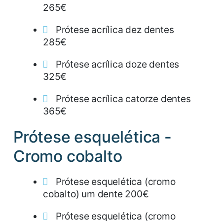
265€
Prótese acrílica dez dentes
285€
Prótese acrílica doze dentes
325€
Prótese acrílica catorze dentes
365€
Prótese esquelética -
Cromo cobalto
Prótese esquelética (cromo
cobalto) um dente 200€
Prótese esquelética (cromo