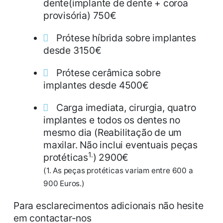
dente(implante de dente + coroa
provisória) 750€
Prótese híbrida sobre implantes
desde 3150€
Prótese cerâmica sobre
implantes desde 4500€
Carga imediata, cirurgia, quatro
implantes e todos os dentes no
mesmo dia (Reabilitação de um
maxilar. Não inclui eventuais peças
1.
protéticas
) 2900€
(1. As peças protéticas variam entre 600 a
900 Euros.)
Para esclarecimentos adicionais não hesite
em contactar-nos