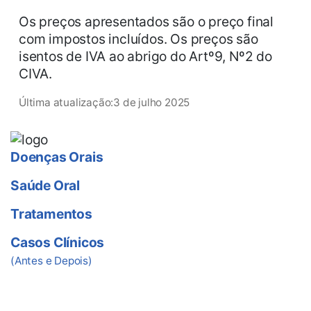
Os preços apresentados são o preço final
com impostos incluídos. Os preços são
isentos de IVA ao abrigo do Artº9, Nº2 do
CIVA.
Última atualização:
3 de julho 2025
Doenças Orais
Saúde Oral
Tratamentos
Casos Clínicos
(Antes e Depois)
Ligue-nos