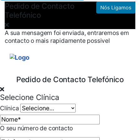
Pedido de Contacto
Nós Ligamos
Telefónico
A sua mensagem foi enviada, entraremos em
contacto o mais rapidamente possivel
Pedido de Contacto Telefónico
Selecione Clínica
Clínica
O seu número de contacto