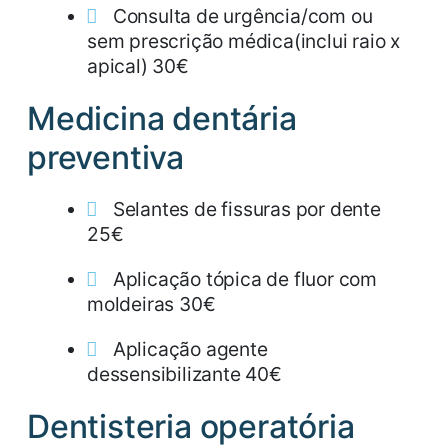
Consulta de urgência/com ou
sem prescrição médica(inclui raio x
apical) 30€
Medicina dentária
preventiva
Selantes de fissuras por dente
25€
Aplicação tópica de fluor com
moldeiras 30€
Aplicação agente
dessensibilizante 40€
Dentisteria operatória