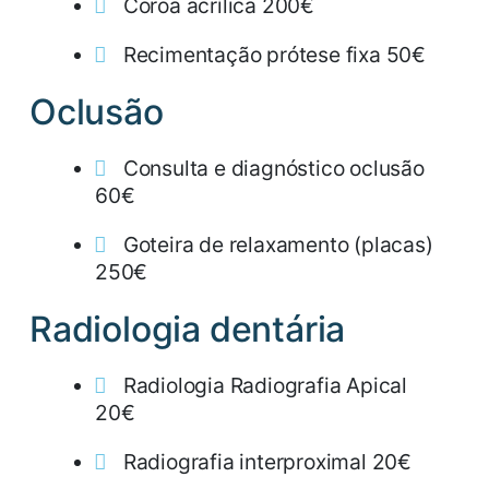
Coroa acrílica 200€
Recimentação prótese fixa 50€
Oclusão
Consulta e diagnóstico oclusão
60€
Goteira de relaxamento (placas)
250€
Radiologia dentária
Radiologia Radiografia Apical
20€
Radiografia interproximal 20€