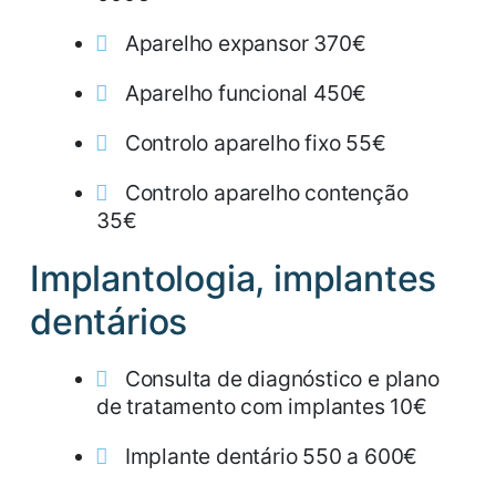
Aparelho expansor 370€
Aparelho funcional 450€
Controlo aparelho fixo 55€
Controlo aparelho contenção
35€
Implantologia, implantes
dentários
Consulta de diagnóstico e plano
de tratamento com implantes 10€
Implante dentário 550 a 600€