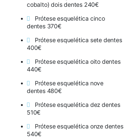
cobalto) dois dentes 240€
Prótese esquelética cinco
dentes 370€
Prótese esquelética sete dentes
400€
Prótese esquelética oito dentes
440€
Prótese esquelética nove
dentes 480€
Prótese esquelética dez dentes
510€
Prótese esquelética onze dentes
540€