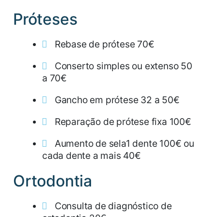
Próteses
Rebase de prótese 70€
Conserto simples ou extenso 50
a 70€
Gancho em prótese 32 a 50€
Reparação de prótese fixa 100€
Aumento de sela1 dente 100€ ou
cada dente a mais 40€
Ortodontia
Consulta de diagnóstico de