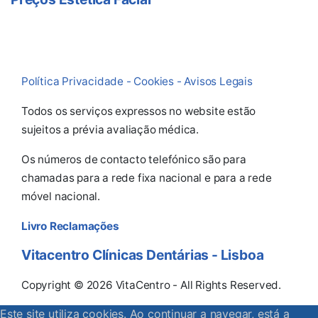
Política Privacidade - Cookies - Avisos Legais
Todos os serviços expressos no website estão
sujeitos a prévia avaliação médica.
Os números de contacto telefónico são para
chamadas para a rede fixa nacional e para a rede
móvel nacional.
Livro Reclamações
Vitacentro
Clínicas Dentárias - Lisboa
Copyright © 2026 VitaCentro - All Rights Reserved.
Este site utiliza cookies. Ao continuar a navegar, está a