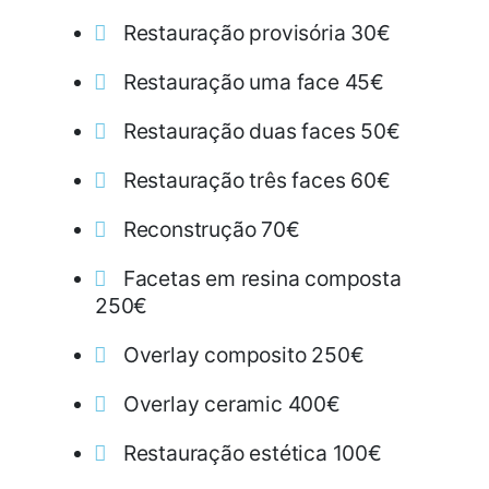
Restauração provisória 30€
Restauração uma face 45€
Restauração duas faces 50€
Restauração três faces 60€
Reconstrução 70€
Facetas em resina composta
250€
Overlay composito 250€
Overlay ceramic 400€
Restauração estética 100€