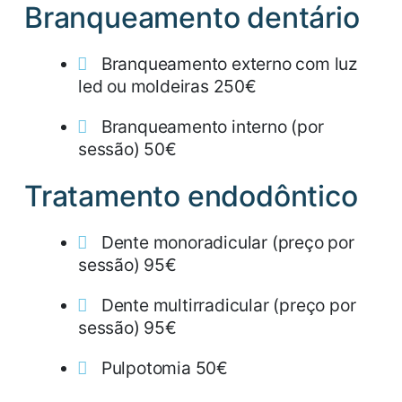
Branqueamento dentário
Branqueamento externo com luz
led ou moldeiras 250€
Branqueamento interno (por
sessão) 50€
Tratamento endodôntico
Dente monoradicular (preço por
sessão) 95€
Dente multirradicular (preço por
sessão) 95€
Pulpotomia 50€