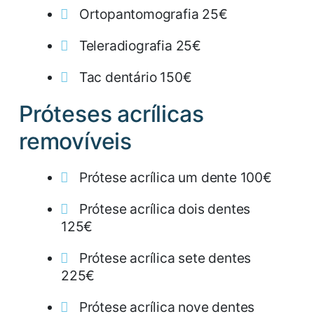
Ortopantomografia 25€
Teleradiografia 25€
Tac dentário 150€
Próteses acrílicas
removíveis
Prótese acrílica um dente 100€
Prótese acrílica dois dentes
125€
Prótese acrílica sete dentes
225€
Prótese acrílica nove dentes