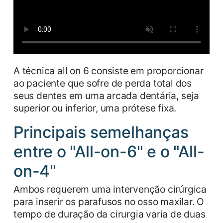
A técnica all on 6 consiste em proporcionar
ao paciente que sofre de perda total dos
seus dentes em uma arcada dentária, seja
superior ou inferior, uma prótese fixa.
Principais semelhanças
entre o "All-on-6" e o "All-
on-4"
Ambos requerem uma intervenção cirúrgica
para inserir os parafusos no osso maxilar. O
tempo de duração da cirurgia varia de duas