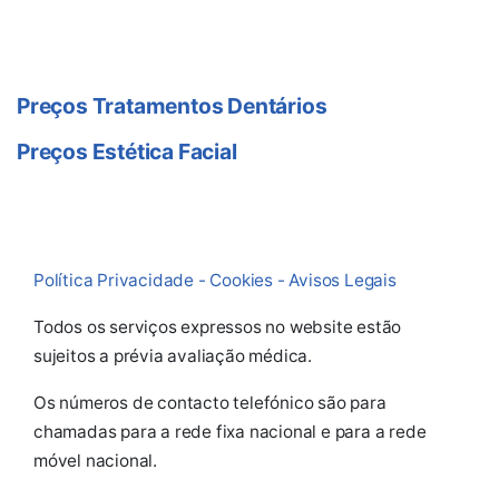
Preço Tratamentos
Preços Tratamentos Dentários
Preços Estética Facial
Política Privacidade - Cookies - Avisos Legais
Todos os serviços expressos no website estão
sujeitos a prévia avaliação médica.
Os números de contacto telefónico são para
chamadas para a rede fixa nacional e para a rede
móvel nacional.