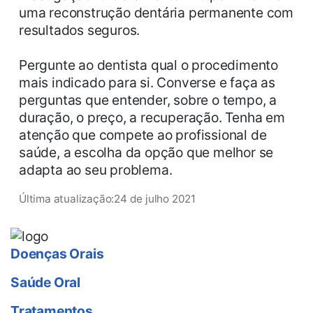
uma reconstrução dentária permanente com
resultados seguros.
Pergunte ao dentista qual o procedimento
mais indicado para si. Converse e faça as
perguntas que entender, sobre o tempo, a
duração, o preço, a recuperação. Tenha em
atenção que compete ao profissional de
saúde, a escolha da opção que melhor se
adapta ao seu problema.
Última atualização:
24 de julho 2021
Doenças Orais
Saúde Oral
Tratamentos