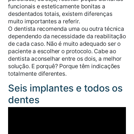
funcionais e esteticamente bonitas a
desdentados totais, existem diferenças
muito importantes a referir.
O dentista recomenda uma ou outra técnica
dependendo da necessidade da reabilitação
de cada caso. Não é muito adequado ser o
paciente a escolher o protocolo. Cabe ao
dentista aconselhar entre os dois, a melhor
solução. E porquê? Porque têm indicações
totalmente diferentes.
Seis implantes e todos os
dentes