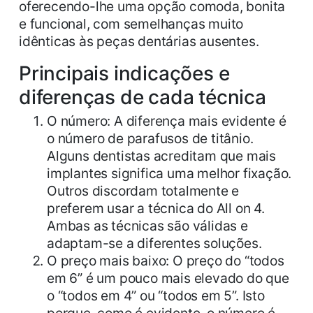
oferecendo-lhe uma opção comoda, bonita
e funcional, com semelhanças muito
idênticas às peças dentárias ausentes.
Principais indicações e
diferenças de cada técnica
O número
: A diferença mais evidente é
o número de parafusos de titânio.
Alguns dentistas acreditam que mais
implantes significa uma melhor fixação.
Outros discordam totalmente e
preferem usar a técnica do All on 4.
Ambas as técnicas são válidas e
adaptam-se a diferentes soluções.
O preço mais baixo
: O preço do “todos
em 6” é um pouco mais elevado do que
o “todos em 4” ou “todos em 5”. Isto