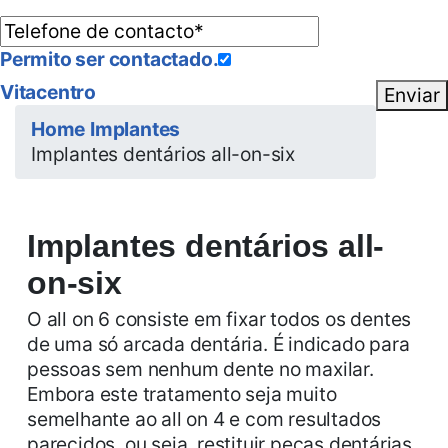
Permito ser contactado.
Vitacentro
Enviar
Home
Implantes
Implantes dentários all-on-six
Implantes dentários all-
on-six
O all on 6 consiste em fixar todos os dentes
de uma só arcada dentária. É indicado para
pessoas sem nenhum dente no maxilar.
Embora este tratamento seja muito
semelhante ao all on 4 e com resultados
parecidos, ou seja, restituir peças dentárias