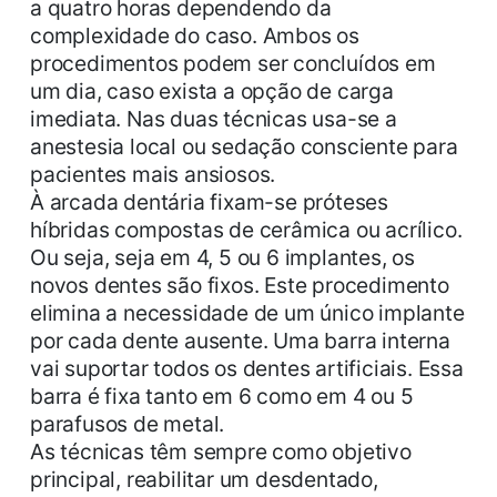
a quatro horas dependendo da
complexidade do caso. Ambos os
procedimentos podem ser concluídos em
um dia, caso exista a opção de carga
imediata. Nas duas técnicas usa-se a
anestesia local ou sedação consciente para
pacientes mais ansiosos.
À arcada dentária fixam-se próteses
híbridas compostas de cerâmica ou acrílico.
Ou seja, seja em 4, 5 ou 6 implantes, os
novos dentes são fixos. Este procedimento
elimina a necessidade de um único implante
por cada dente ausente. Uma barra interna
vai suportar todos os dentes artificiais. Essa
barra é fixa tanto em 6 como em 4 ou 5
parafusos de metal.
As técnicas têm sempre como objetivo
principal, reabilitar um desdentado,