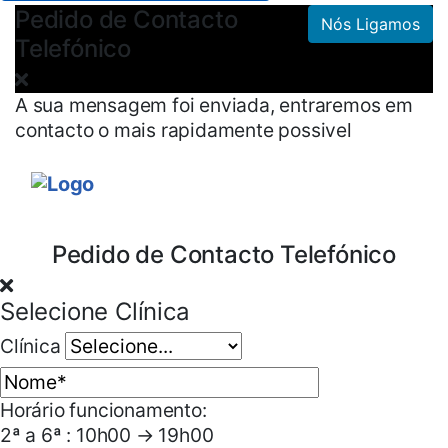
Pedido de Contacto
Nós Ligamos
Telefónico
A sua mensagem foi enviada, entraremos em
contacto o mais rapidamente possivel
Pedido de Contacto Telefónico
Selecione Clínica
Clínica
Horário funcionamento:
2ª a 6ª : 10h00 → 19h00