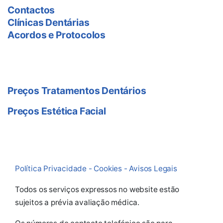
Contactos
Clínicas Dentárias
Acordos e Protocolos
Preço Tratamentos
Preços Tratamentos Dentários
Preços Estética Facial
Política Privacidade - Cookies - Avisos Legais
Todos os serviços expressos no website estão
sujeitos a prévia avaliação médica.