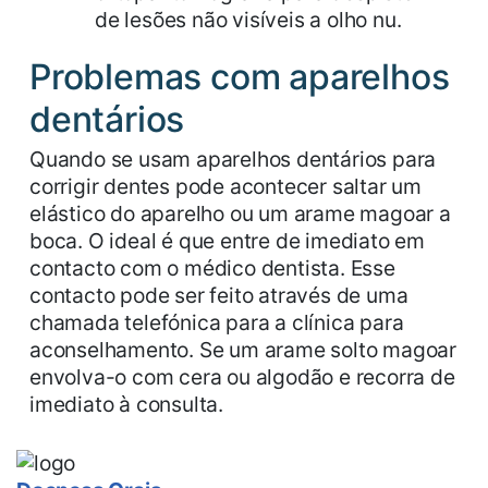
de lesões não visíveis a olho nu.
Problemas com aparelhos
dentários
Quando se usam aparelhos dentários para
corrigir dentes pode acontecer saltar um
elástico do aparelho ou um arame magoar a
boca. O ideal é que entre de imediato em
contacto com o médico dentista. Esse
contacto pode ser feito através de uma
chamada telefónica para a clínica para
aconselhamento. Se um arame solto magoar
envolva-o com cera ou algodão e recorra de
imediato à consulta.