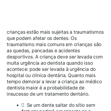
crianças estão mais sujeitas a traumatismos
que podem afetar os dentes. Os
traumatismo mais comuns em crianças são
as quedas, pancadas e acidentes
desportivos. A criança deve ser levada com
muita urgência ao dentista quando isso
acontece: pode ser levada à urgência do
hospital ou clínica dentária. Quanto mais
tempo demorar a levar a criança ao médico
dentista maior é a probabilidade de
insucesso de um tratamento dentário.
Se um dente saltar do sítio sem