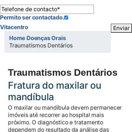
Permito ser contactado.
Vitacentro
Enviar
Home
Doenças Orais
Traumatismos Dentários
Traumatismos Dentários
Fratura do maxilar ou
mandíbula
O maxilar ou mandíbula devem permanecer
imóveis até recorrer ao hospital mais
próximo. O diagnóstico e tratamento
dependem do resultado da análise das