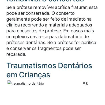
Se a prótese removível acrílica fraturar, esta
pode ser consertada. O conserto
geralmente pode ser feito de imediato na
clínica recorrendo a materiais adequados
para consertos de prótese. Em casos mais
complexos envia-se para laboratório de
próteses dentárias. Se a prótese for acrílica
e conservar os fragmentos pode ser
reparada.
Traumatismos Dentários
em Crianças
As