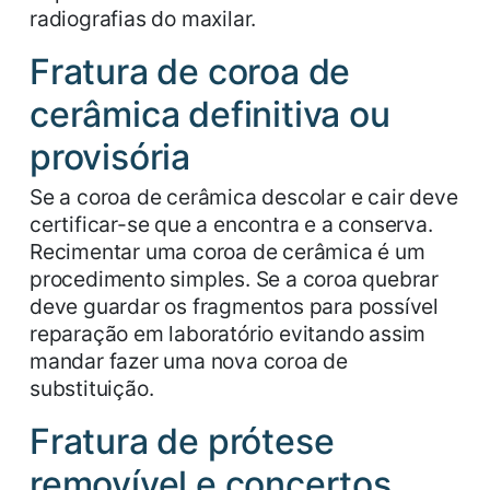
radiografias do maxilar.
Fratura de coroa de
cerâmica definitiva ou
provisória
Se a coroa de cerâmica descolar e cair deve
certificar-se que a encontra e a conserva.
Recimentar uma coroa de cerâmica é um
procedimento simples. Se a coroa quebrar
deve guardar os fragmentos para possível
reparação em laboratório evitando assim
mandar fazer uma nova coroa de
substituição.
Fratura de prótese
removível e concertos