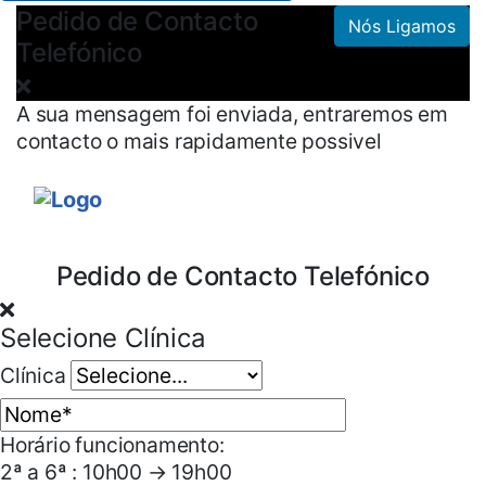
Pedido de Contacto
Nós Ligamos
Telefónico
A sua mensagem foi enviada, entraremos em
contacto o mais rapidamente possivel
Pedido de Contacto Telefónico
Selecione Clínica
Clínica
Horário funcionamento:
2ª a 6ª : 10h00 → 19h00