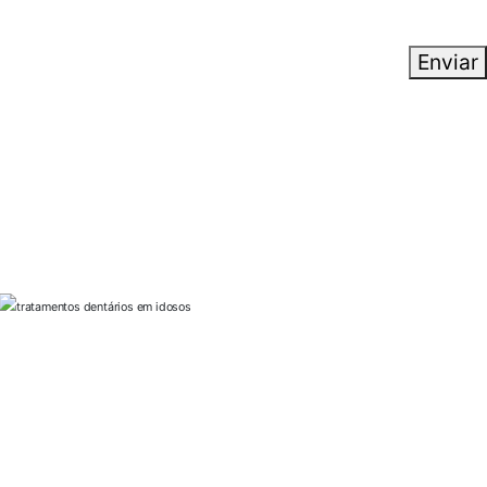
Enviar