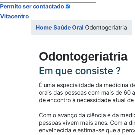
Permito ser contactado.
Vitacentro
Home
Saúde Oral
Odontogeriatria
Odontogeriatria
Em que consiste ?
É uma especialidade da medicina de
orais das pessoas com mais de 60 an
de encontro à necessidade atual de 
Com o avanço da ciência e da medi
pessoas vivem mais anos. Com a di
envelhecida e estima-se que a perc