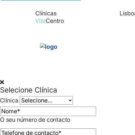
Clínicas
Contactos
Lisbo
Vita
Centro
Selecione Clínica
Clínica
O seu número de contacto