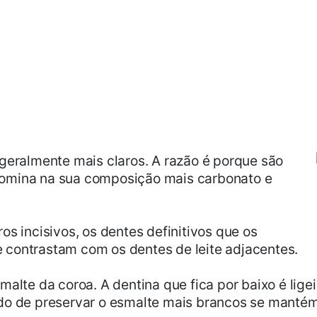
geralmente mais claros. A razão é porque são
omina na sua composição mais carbonato e
os incisivos, os dentes definitivos que os
contrastam com os dentes de leite adjacentes.
malte da coroa. A dentina que fica por baixo é lig
do de preservar o esmalte mais brancos se mantém