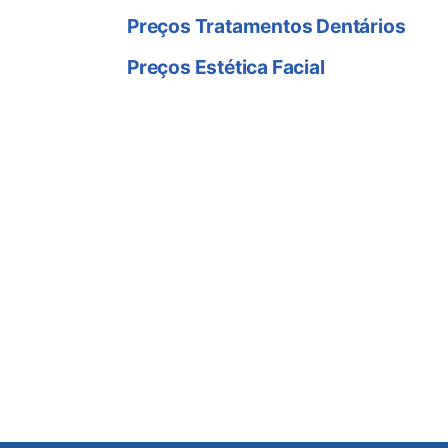
Preços Tratamentos Dentários
Preços Estética Facial