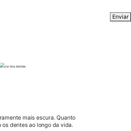
Enviar
eiramente mais escura. Quanto
 os dentes ao longo da vida.