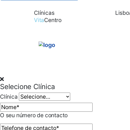
Clínicas
Contactos
Lisbo
Vita
Centro
Selecione Clínica
Clínica
O seu número de contacto