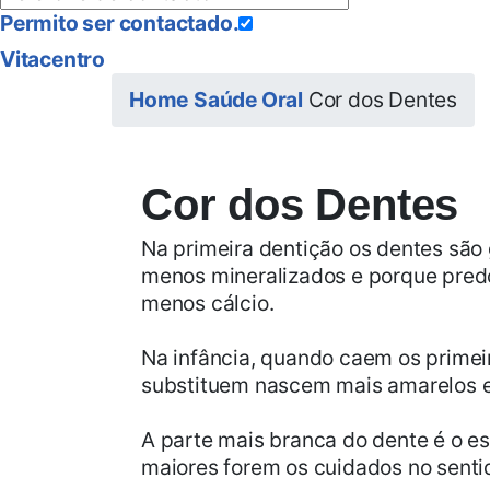
Permito ser contactado.
Vitacentro
Home
Saúde Oral
Cor dos Dentes
Cor dos Dentes
Na primeira dentição os dentes são 
menos mineralizados e porque pred
menos cálcio.
Na infância, quando caem os primeir
substituem nascem mais amarelos e 
A parte mais branca do dente é o es
maiores forem os cuidados no senti