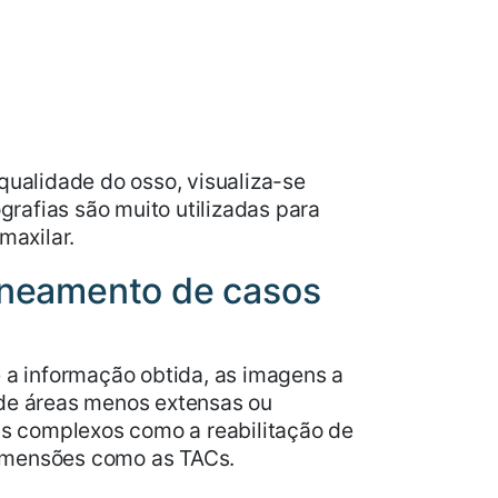
qualidade do osso, visualiza-se
grafias são muito utilizadas para
maxilar.
laneamento de casos
e a informação obtida, as imagens a
 de áreas menos extensas ou
s complexos como a reabilitação de
dimensões como as TACs.