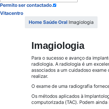
Permito ser contactado.
Vitacentro
Home
Saúde Oral
Imagiologia
Imagiologia
Para o sucesso e avanço da implant
radiologia. A radiologia é um excel
associados a um cuidadoso exame cl
realizar.
O exame de uma radiografia fornece
Os métodos aplicados à Implantologi
computorizada (TAC). Podem ainda ser