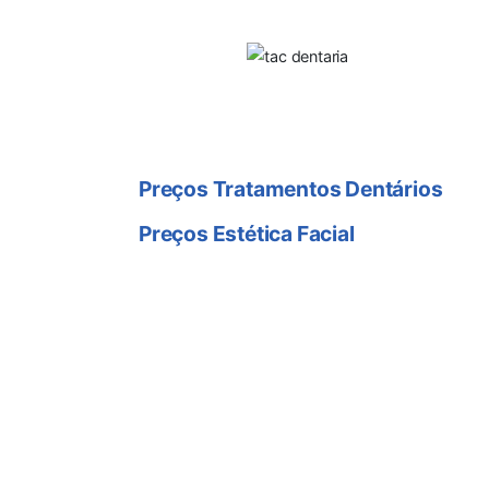
Preço Tratamentos
Preços Tratamentos Dentários
Preços Estética Facial