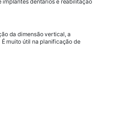
implantes dentários e reabilitação
ção da dimensão vertical, a
 muito útil na planificação de