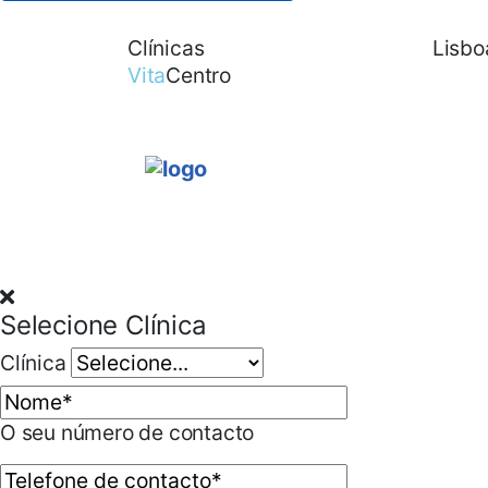
Clínicas
Contactos
Lisbo
Vita
Centro
Selecione Clínica
Clínica
O seu número de contacto