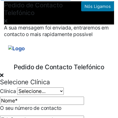
Pedido de Contacto
Nós Ligamos
Telefónico
A sua mensagem foi enviada, entraremos em
contacto o mais rapidamente possivel
Pedido de Contacto Telefónico
Selecione Clínica
Clínica
O seu número de contacto