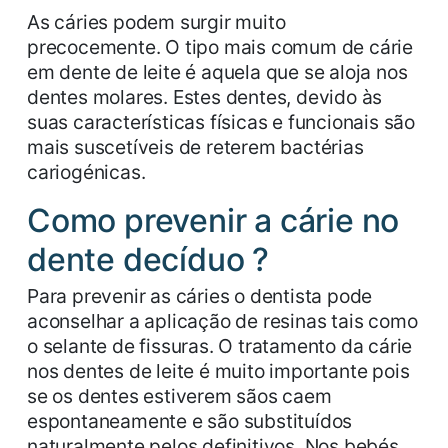
As cáries podem surgir muito
precocemente. O tipo mais comum de cárie
em dente de leite é aquela que se aloja nos
dentes molares. Estes dentes, devido às
suas características físicas e funcionais são
mais suscetíveis de reterem bactérias
cariogénicas.
Como prevenir a cárie no
dente decíduo ?
Para prevenir as cáries o dentista pode
aconselhar a aplicação de resinas tais como
o selante de fissuras. O tratamento da cárie
nos dentes de leite é muito importante pois
se os dentes estiverem sãos caem
espontaneamente e são substituídos
naturalmente pelos definitivos. Nos bebés