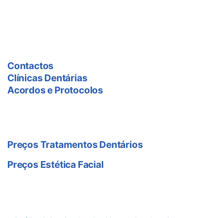
fixa e móvel nacional)
As Clínicas
Contactos
Clínicas Dentárias
Acordos e Protocolos
Preço Tratamentos
Preços Tratamentos Dentários
Preços Estética Facial