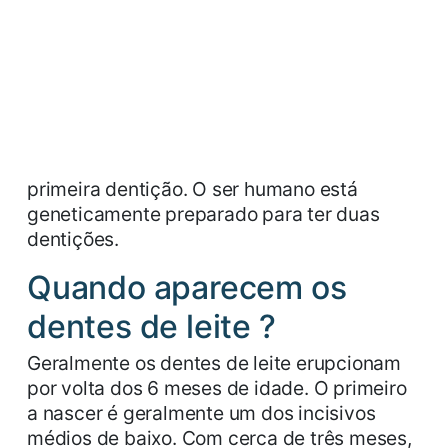
primeira dentição. O ser humano está
geneticamente preparado para ter duas
dentições.
Quando aparecem os
dentes de leite ?
Geralmente os dentes de leite erupcionam
por volta dos 6 meses de idade. O primeiro
a nascer é geralmente um dos incisivos
médios de baixo. Com cerca de três meses,