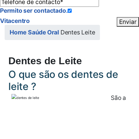
Permito ser contactado.
Vitacentro
Enviar
Home
Saúde Oral
Dentes Leite
Dentes de Leite
O que são os dentes de
leite ?
São a