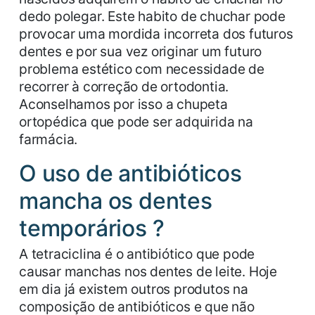
dedo polegar. Este habito de chuchar pode
provocar uma mordida incorreta dos futuros
dentes e por sua vez originar um futuro
problema estético com necessidade de
recorrer à correção de ortodontia.
Aconselhamos por isso a chupeta
ortopédica que pode ser adquirida na
farmácia.
O uso de antibióticos
mancha os dentes
temporários ?
A tetraciclina é o antibiótico que pode
causar manchas nos dentes de leite. Hoje
em dia já existem outros produtos na
composição de antibióticos e que não