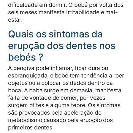
dificuldade em dormir. O bebé por volta dos
seis meses manifesta irritabilidade e mal-
estar.
Quais os sintomas da
erupção dos dentes nos
bebés ?
A gengiva pode inflamar, ficar dura ou
esbranquiçada, o bebé tem tendência a roer
objetos ou a colocar os dedos dentro da
boca. A baba surge em demasia, manifesta
falta de vontade de comer, por vezes
surgem otites e alguma febre. Os sintomas
são provocados pela aceleração do
metabolismo causado pela erupção dos
primeiros dentes.