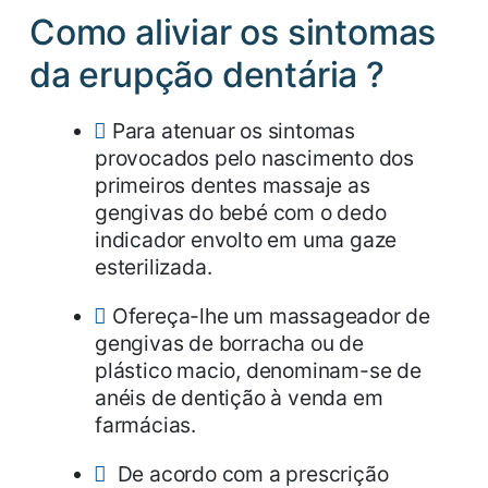
Como aliviar os sintomas
da erupção dentária ?
Para atenuar os sintomas
provocados pelo nascimento dos
primeiros dentes massaje as
gengivas do bebé com o dedo
indicador envolto em uma gaze
esterilizada.
Ofereça-lhe um massageador de
gengivas de borracha ou de
plástico macio, denominam-se de
anéis de dentição à venda em
farmácias.
De acordo com a prescrição