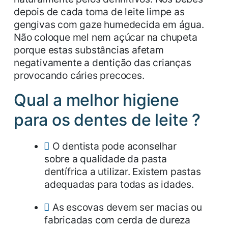
depois de cada toma de leite limpe as
gengivas com gaze humedecida em água.
Não coloque mel nem açúcar na chupeta
porque estas substâncias afetam
negativamente a dentição das crianças
provocando cáries precoces.
Qual a melhor higiene
para os dentes de leite ?
O dentista pode aconselhar
sobre a qualidade da pasta
dentífrica a utilizar. Existem pastas
adequadas para todas as idades.
As escovas devem ser macias ou
fabricadas com cerda de dureza