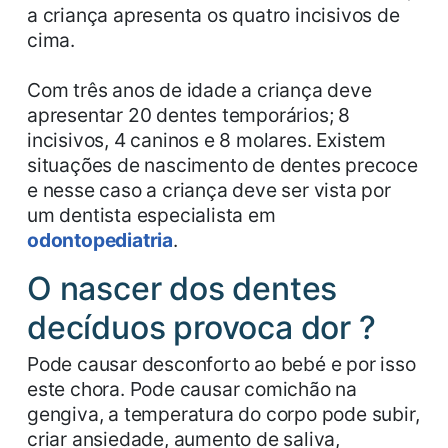
a criança apresenta os quatro incisivos de
cima.
Com três anos de idade a criança deve
apresentar 20 dentes temporários; 8
incisivos, 4 caninos e 8 molares. Existem
situações de nascimento de dentes precoce
e nesse caso a criança deve ser vista por
um dentista especialista em
odontopediatria
.
O nascer dos dentes
decíduos provoca dor ?
Pode causar desconforto ao bebé e por isso
este chora. Pode causar comichão na
gengiva, a temperatura do corpo pode subir,
criar ansiedade, aumento de saliva,