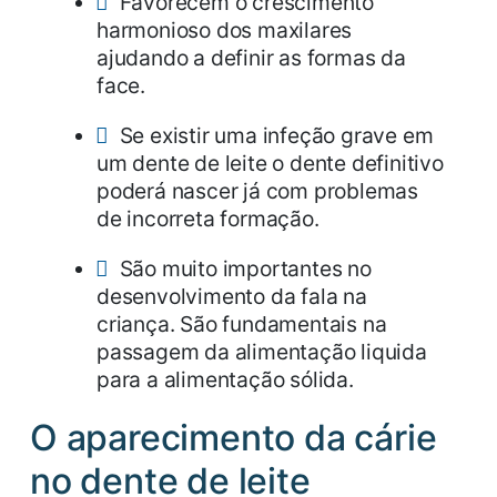
Favorecem o crescimento
harmonioso dos maxilares
ajudando a definir as formas da
face.
Se existir uma infeção grave em
um dente de leite o dente definitivo
poderá nascer já com problemas
de incorreta formação.
São muito importantes no
desenvolvimento da fala na
criança. São fundamentais na
passagem da alimentação liquida
para a alimentação sólida.
O aparecimento da cárie
no dente de leite