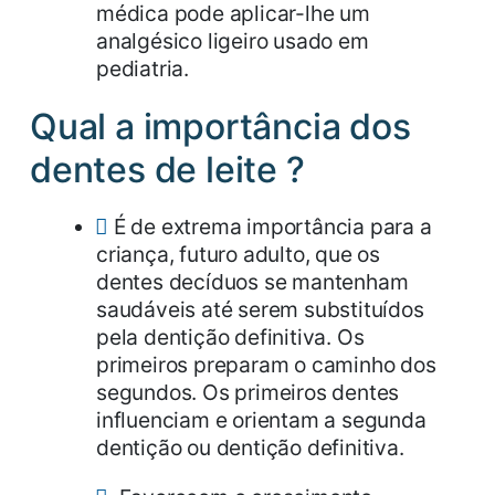
médica pode aplicar-lhe um
analgésico ligeiro usado em
pediatria.
Qual a importância dos
dentes de leite ?
É de extrema importância para a
criança, futuro adulto, que os
dentes decíduos se mantenham
saudáveis até serem substituídos
pela dentição definitiva. Os
primeiros preparam o caminho dos
segundos. Os primeiros dentes
influenciam e orientam a segunda
dentição ou dentição definitiva.