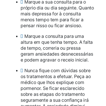
Marque a sua consulta para o
próprio dia ou dia seguinte. Quanto
mais depressa for à consulta
menos tempo tem para ficar a
pensar nisso ou ficar ansioso.
Marque a consulta para uma
altura em que tenha tempo. A falta
de tempo, correria ou pressa
geram ansiedades desnecessárias
e podem agravar o receio inicial.
Nunca fique com dúvidas sobre
os tratamentos a efetuar. Peça ao
médico que lhos explique com
pormenor. Se ficar esclarecido
sobre as etapas do tratamento
seguramente a sua confiança irá