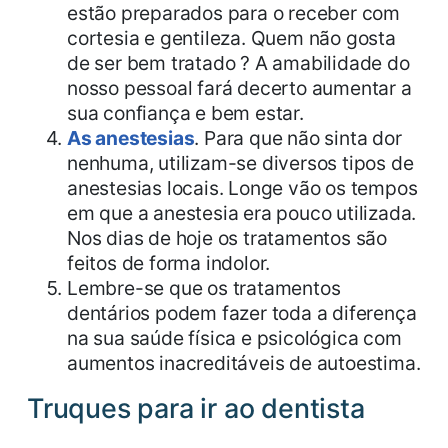
estão preparados para o receber com
cortesia e gentileza. Quem não gosta
de ser bem tratado ? A amabilidade do
nosso pessoal fará decerto aumentar a
sua confiança e bem estar.
As anestesias
. Para que não sinta dor
nenhuma, utilizam-se diversos tipos de
anestesias locais. Longe vão os tempos
em que a anestesia era pouco utilizada.
Nos dias de hoje os tratamentos são
feitos de forma indolor.
Lembre-se que os tratamentos
dentários podem fazer toda a diferença
na sua saúde física e psicológica com
aumentos inacreditáveis de autoestima.
Truques para ir ao dentista