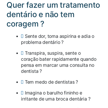
Quer fazer um tratamento
dentário e não tem
coragem ?
Sente dor, toma aspirina e adia o
problema dentário ?
Transpira, suspira, sente o
coração bater rapidamente quando
pensa em marcar uma consulta no
dentista ?
Tem medo de dentistas ?
Imagina o barulho fininho e
irritante de uma broca dentária ?