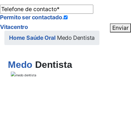
Permito ser contactado.
Vitacentro
Enviar
Home
Saúde Oral
Medo Dentista
Medo
Dentista