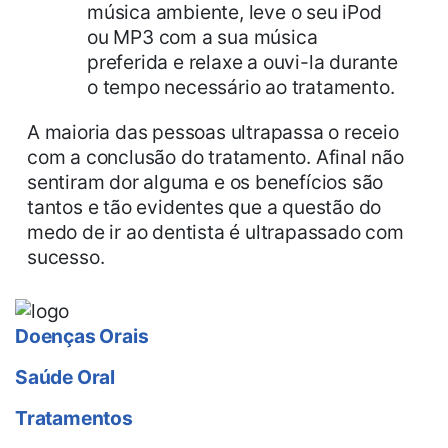
música ambiente, leve o seu iPod
ou MP3 com a sua música
preferida e relaxe a ouvi-la durante
o tempo necessário ao tratamento.
A maioria das pessoas ultrapassa o receio
com a conclusão do tratamento. Afinal não
sentiram dor alguma e os benefícios são
tantos e tão evidentes que a questão do
medo de ir ao dentista é ultrapassado com
sucesso.
Doenças Orais
Saúde Oral
Tratamentos