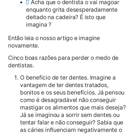
Acha que o dentista o vai magoar
enquanto grita desesperadamente
deitado na cadeira? É isto que
imagina ?
Então leia o nosso artigo e imagine
novamente.
Cinco boas razões para perder o medo de
dentistas.
O beneficio de ter dentes. Imagine a
vantagem de ter dentes tratados,
bonitos e os seus benefícios. Já pensou
como é desagradável não conseguir
mastigar os alimentos que mais deseja?
Já se imaginou a sorrir sem dentes ou
tentar falar e não conseguir? Sabia que
as cáries influenciam negativamente o