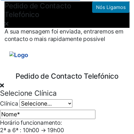
Pedido de Contacto
Nós Ligamos
Telefónico
A sua mensagem foi enviada, entraremos em
contacto o mais rapidamente possivel
Pedido de Contacto Telefónico
Selecione Clínica
Clínica
Horário funcionamento:
2ª a 6ª : 10h00 → 19h00