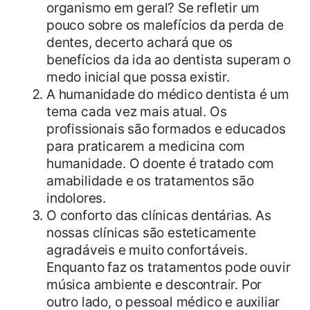
organismo em geral? Se refletir um
pouco sobre os malefícios da perda de
dentes, decerto achará que os
benefícios da ida ao dentista superam o
medo inicial que possa existir.
A humanidade do médico dentista é um
tema cada vez mais atual. Os
profissionais são formados e educados
para praticarem a medicina com
humanidade. O doente é tratado com
amabilidade e os tratamentos são
indolores.
O conforto das clínicas dentárias. As
nossas clínicas são esteticamente
agradáveis e muito confortáveis.
Enquanto faz os tratamentos pode ouvir
música ambiente e descontrair. Por
outro lado, o pessoal médico e auxiliar