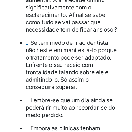
aumentar. A ansiedade diminui
significativamente com o
esclarecimento. Afinal se sabe
como tudo se vai passar que
necessidade tem de ficar ansioso ?
Se tem medo de ir ao dentista
não hesite em manifestá-lo porque
o tratamento pode ser adaptado.
Enfrente o seu receio com
frontalidade falando sobre ele e
admitindo-o. Só assim o
conseguirá superar.
Lembre-se que um dia ainda se
poderá rir muito ao recordar-se do
medo perdido.
Embora as clínicas tenham