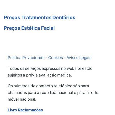
Preços Tratamentos Dentários
Preços Estética Facial
Política Privacidade - Cookies - Avisos Legais
Todos os serviços expressos no website estão
sujeitos a prévia avaliação médica.
Os números de contacto telefónico são para
chamadas para a rede fixa nacional e para a rede
móvel nacional.
Livro Reclamações